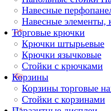
Навесные перфопане
Навесные элементы,
Торговые крючки
Крючки штырьевые
Крючки язычковые
Стойки с крючками
Корзины
Корзины торговые н
Стойки с корзинами
Паразитные дисплеи