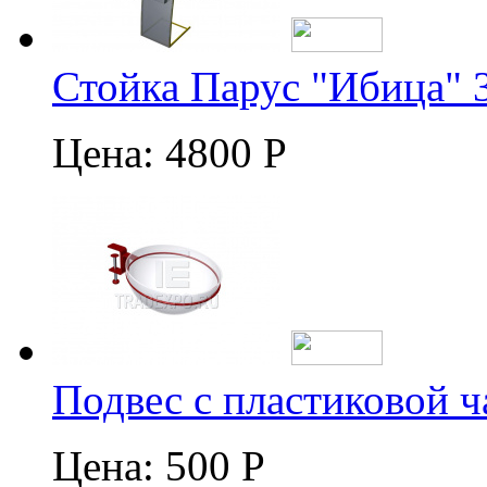
Стойка Парус "Ибица" 
Цена:
4800 Р
Подвес с пластиковой 
Цена:
500 Р