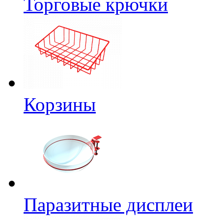
Торговые крючки
Корзины
Паразитные дисплеи