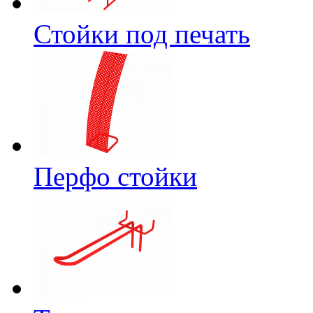
Стойки под печать
Перфо стойки