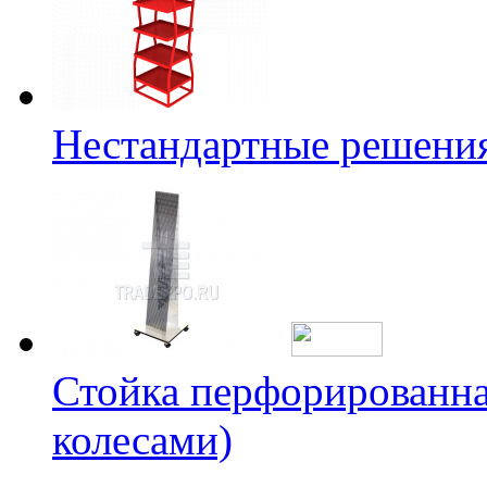
Нестандартные решени
Стойка перфорированна
колесами)