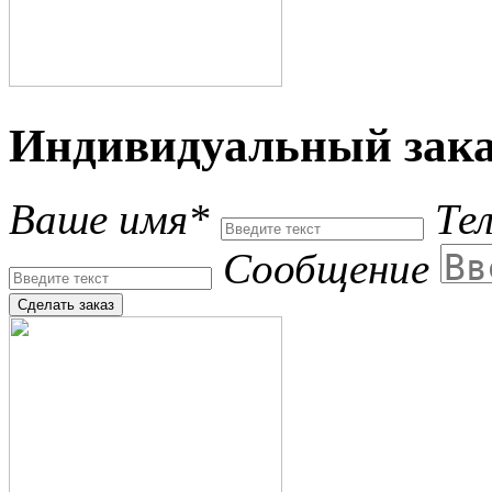
Индивидуальный зака
Ваше имя*
Те
Сообщение