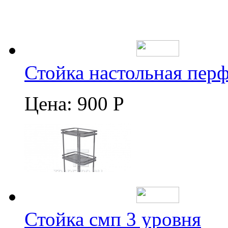
Стойка настольная пер
Цена:
900 Р
Стойка смп 3 уровня