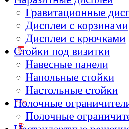
Гравитационные дис
Дисплеи с корзинами
Дисплеи с крючками
Стойки под визитки
Навесные панели
Напольные стойки
Настольные стойки
Полочные ограничител
Полочные ограничит
Нестандартные решени