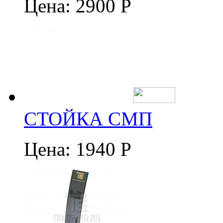
Цена:
2900 Р
СТОЙКА СМП
Цена:
1940 Р