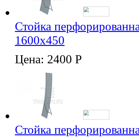
Стойка перфорированна
1600х450
Цена:
2400 Р
Стойка перфорированна