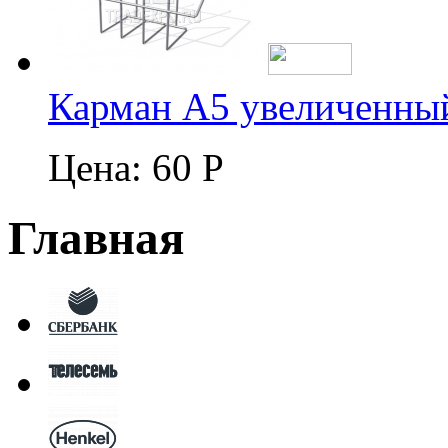
Карман А5 увеличенны
Цена:
60 Р
Главная