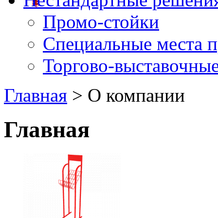
Промо-стойки
Специальные места 
Торгово-выставочные
Главная
> О компании
Главная