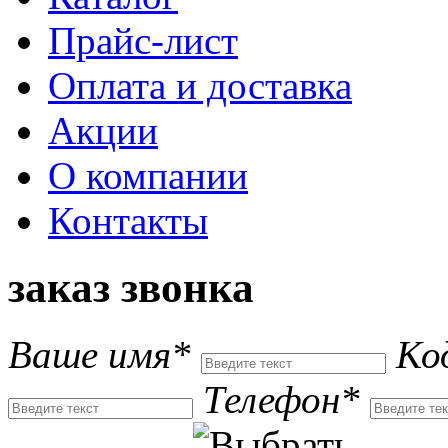
Прайс-лист
Оплата и доставка
Акции
О компании
Контакты
заказ звонка
Ваше имя*
Ко
Телефон*