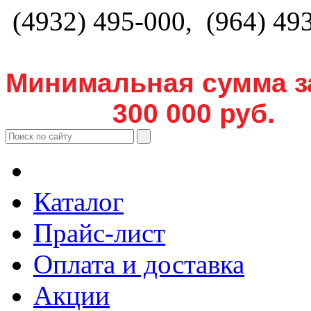
(4932) 495-000, (964) 49
Минимальная сумма з
300 000 руб.
Каталог
Прайс-лист
Оплата и доставка
Акции