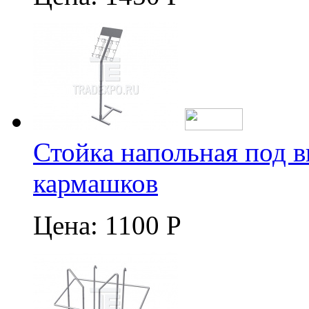
Стойка напольная под в
кармашков
Цена:
1100 Р