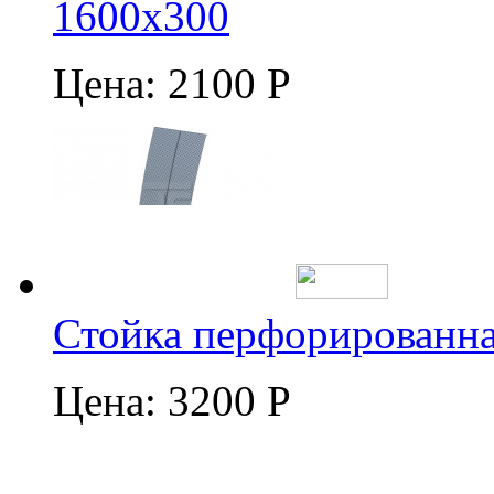
1600х300
Цена:
2100 Р
Стойка перфорированна
Цена:
3200 Р