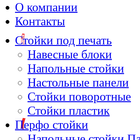
О компании
Контакты
Стойки под печать
Навесные блоки
Напольные стойки
Настольные панели
Стойки поворотные
Стойки пластик
Перфо стойки
Напольные стойки П