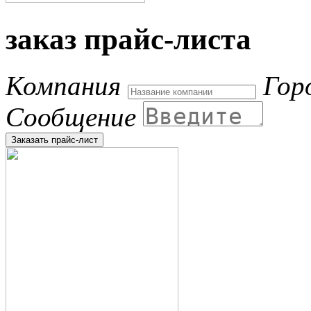
заказ прайс-листа
Компания
Гор
Сообщение