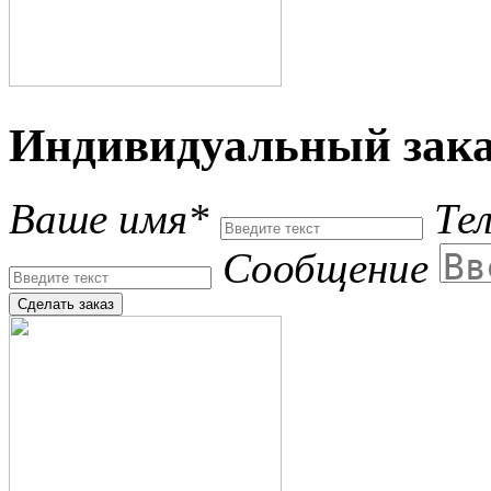
Индивидуальный зака
Ваше имя*
Те
Сообщение