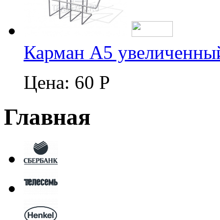
Карман А5 увеличенны
Цена:
60 Р
Главная