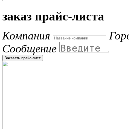
заказ прайс-листа
Компания
Гор
Сообщение