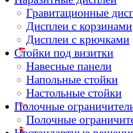
Гравитационные дис
Дисплеи с корзинами
Дисплеи с крючками
Стойки под визитки
Навесные панели
Напольные стойки
Настольные стойки
Полочные ограничител
Полочные ограничит
Нестандартные решени