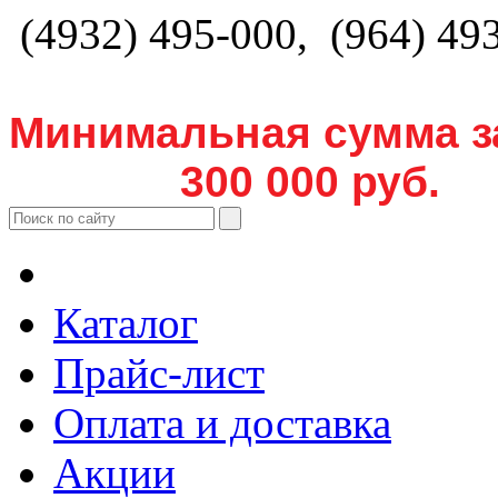
(4932) 495-000, (964) 49
Минимальная сумма з
300 000 руб.
Каталог
Прайс-лист
Оплата и доставка
Акции