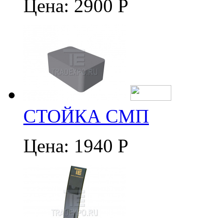
Цена:
2900 Р
СТОЙКА СМП
Цена:
1940 Р