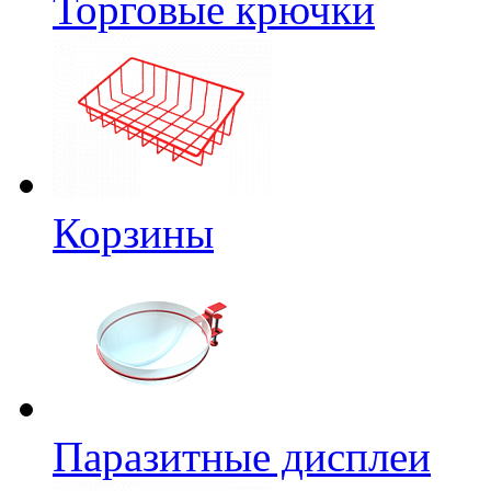
Торговые крючки
Корзины
Паразитные дисплеи