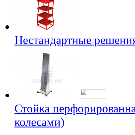
Нестандартные решени
Стойка перфорированна
колесами)