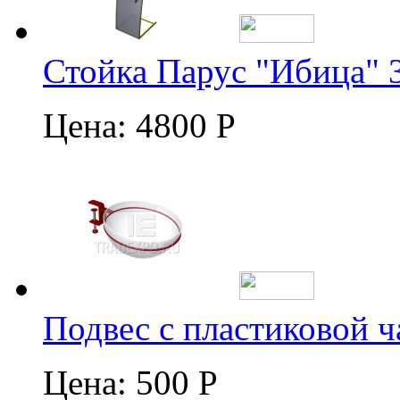
Стойка Парус "Ибица" 
Цена:
4800 Р
Подвес с пластиковой 
Цена:
500 Р