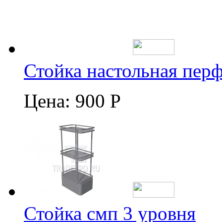
Стойка настольная пер
Цена:
900 Р
Стойка смп 3 уровня