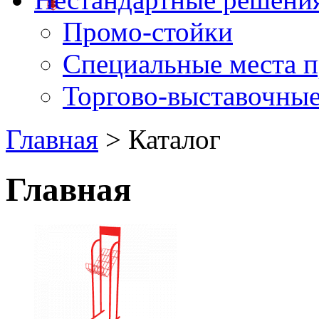
Промо-стойки
Специальные места 
Торгово-выставочные
Главная
> Каталог
Главная