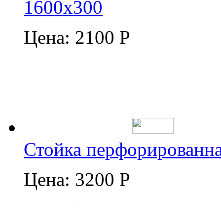
1600х300
Цена:
2100 Р
Стойка перфорированна
Цена:
3200 Р