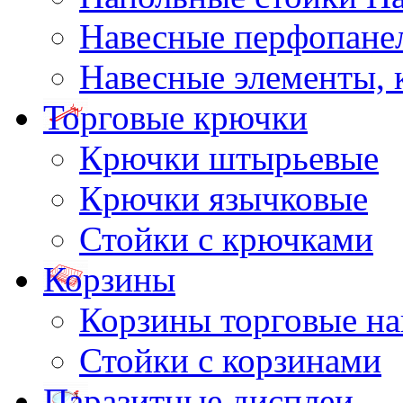
Навесные перфопане
Навесные элементы,
Торговые крючки
Крючки штырьевые
Крючки язычковые
Стойки с крючками
Корзины
Корзины торговые н
Стойки с корзинами
Паразитные дисплеи