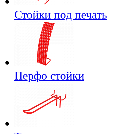
Стойки под печать
Перфо стойки