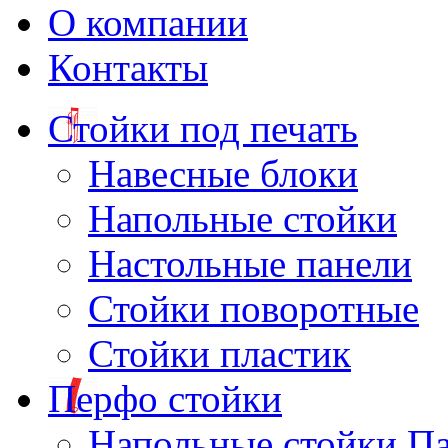
О компании
Контакты
Стойки под печать
Навесные блоки
Напольные стойки
Настольные панели
Стойки поворотные
Стойки пластик
Перфо стойки
Напольные стойки П