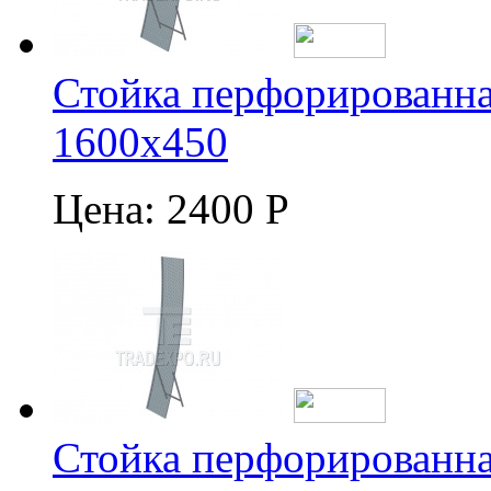
Стойка перфорированна
1600х450
Цена:
2400 Р
Стойка перфорированна