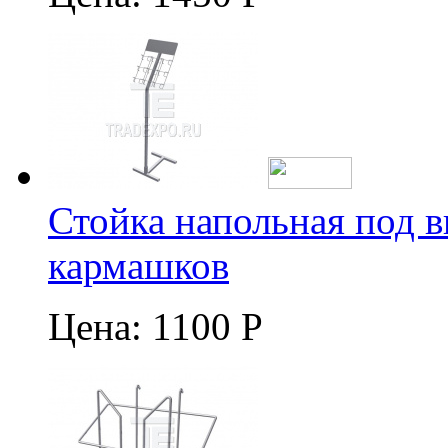
Стойка напольная под в
кармашков
Цена:
1100 Р