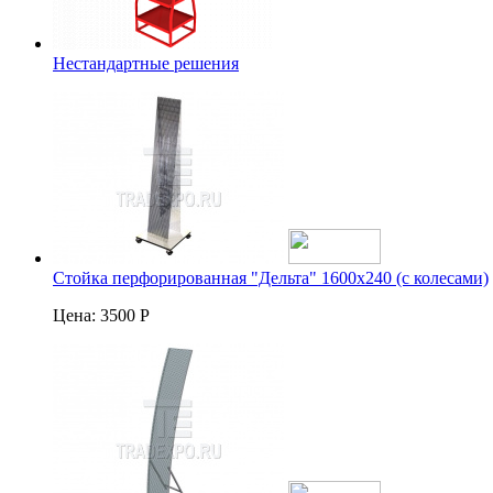
Нестандартные решения
Стойка перфорированная "Дельта" 1600х240 (с колесами)
Цена:
3500 Р