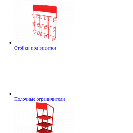
Стойки под визитки
Полочные ограничители