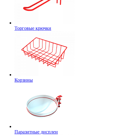
Торговые крючки
Корзины
Паразитные дисплеи