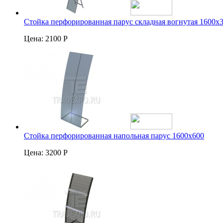
Стойка перфорированная парус складная вогнутая 1600х
Цена:
2100 Р
Стойка перфорированная напольная парус 1600х600
Цена:
3200 Р