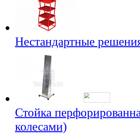
Нестандартные решени
Стойка перфорированна
колесами)