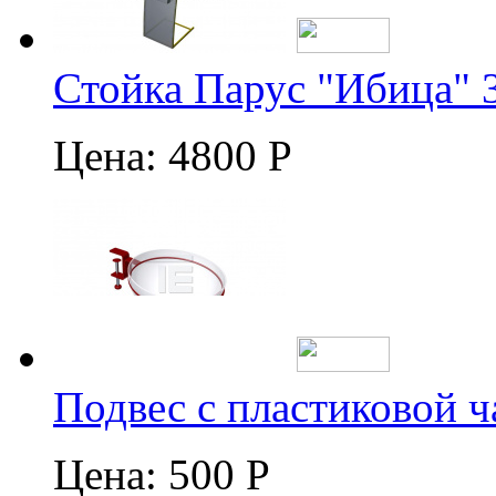
Стойка Парус "Ибица" 
Цена:
4800 Р
Подвес с пластиковой 
Цена:
500 Р