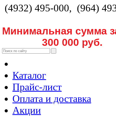
(4932) 495-000, (964) 49
Минимальная сумма з
300 000 руб.
Каталог
Прайс-лист
Оплата и доставка
Акции