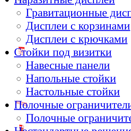
Гравитационные дис
Дисплеи с корзинами
Дисплеи с крючками
Стойки под визитки
Навесные панели
Напольные стойки
Настольные стойки
Полочные ограничител
Полочные ограничит
Нестандартные решени