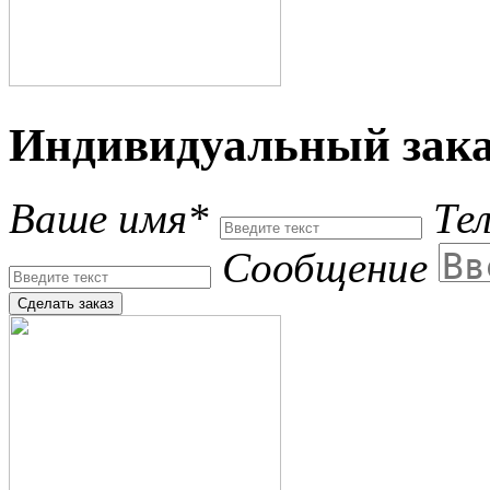
Индивидуальный зака
Ваше имя*
Те
Сообщение