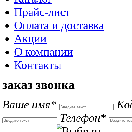
Прайс-лист
Оплата и доставка
Акции
О компании
Контакты
заказ звонка
Ваше имя*
Ко
Телефон*