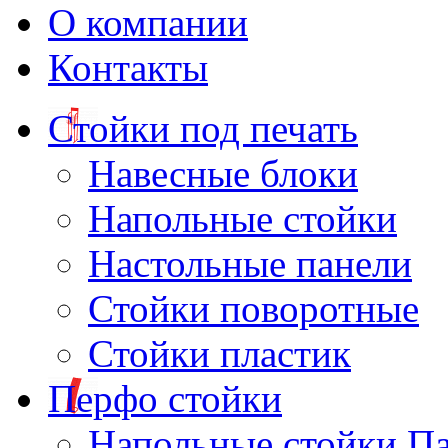
О компании
Контакты
Стойки под печать
Навесные блоки
Напольные стойки
Настольные панели
Стойки поворотные
Стойки пластик
Перфо стойки
Напольные стойки П