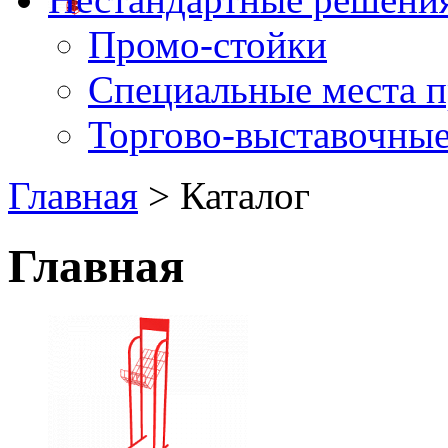
Промо-стойки
Специальные места 
Торгово-выставочные
Главная
> Каталог
Главная