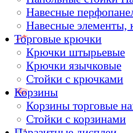
Навесные перфопане
Навесные элементы,
Торговые крючки
Крючки штырьевые
Крючки язычковые
Стойки с крючками
Корзины
Корзины торговые н
Стойки с корзинами
Паразитные дисплеи