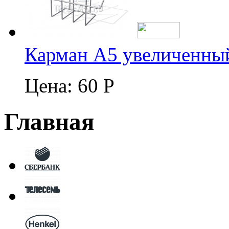
Карман А5 увеличенны
Цена:
60 Р
Главная