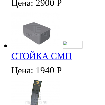
Цена:
2900 Р
СТОЙКА СМП
Цена:
1940 Р