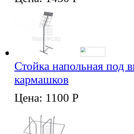
Стойка напольная под в
кармашков
Цена:
1100 Р