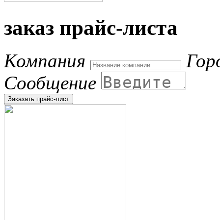
заказ прайс-листа
Компания
Гор
Сообщение