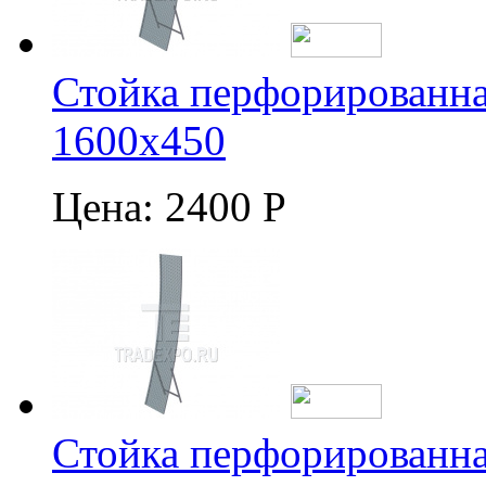
Стойка перфорированна
1600х450
Цена:
2400 Р
Стойка перфорированна