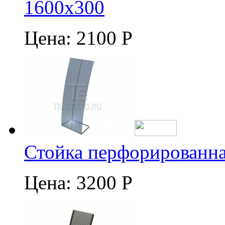
1600х300
Цена:
2100 Р
Стойка перфорированна
Цена:
3200 Р