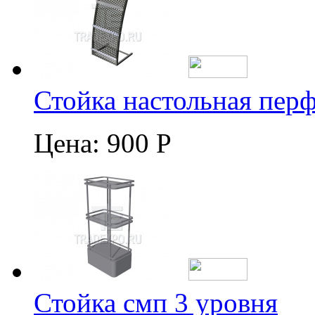
Стойка настольная пер
Цена:
900 Р
Стойка смп 3 уровня