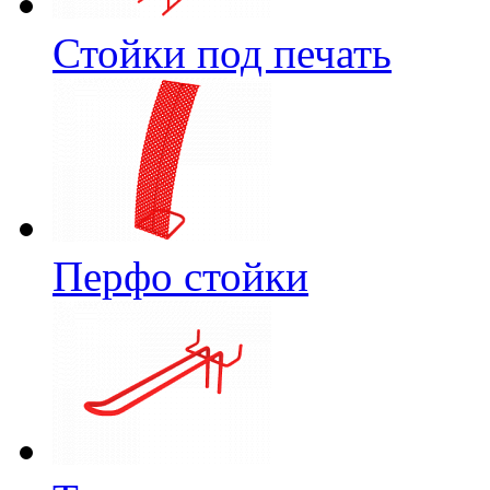
Стойки под печать
Перфо стойки