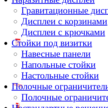
Гравитационные дис
Дисплеи с корзинами
Дисплеи с крючками
Стойки под визитки
Навесные панели
Напольные стойки
Настольные стойки
Полочные ограничител
Полочные ограничит
Нестандартные решени