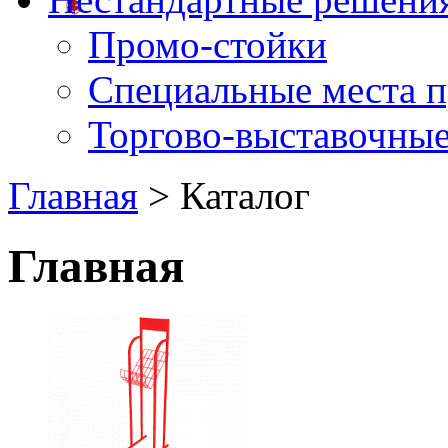
Промо-стойки
Специальные места 
Торгово-выставочные
Главная
> Каталог
Главная