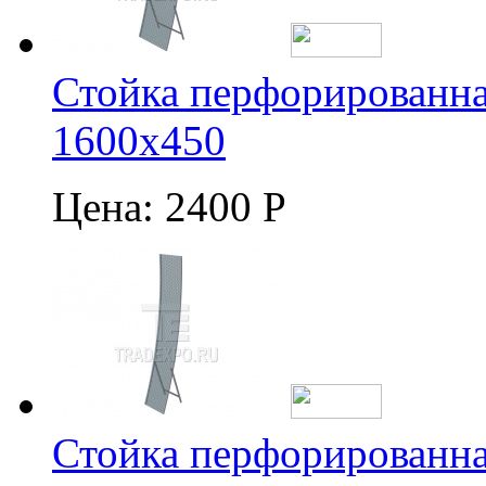
Стойка перфорированна
1600х450
Цена:
2400 Р
Стойка перфорированна