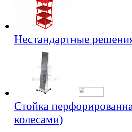
Нестандартные решени
Стойка перфорированна
колесами)