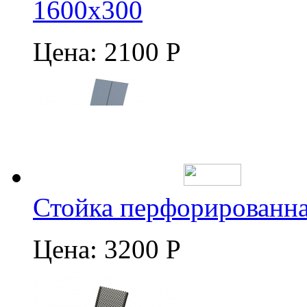
1600х300
Цена:
2100 Р
Стойка перфорированна
Цена:
3200 Р