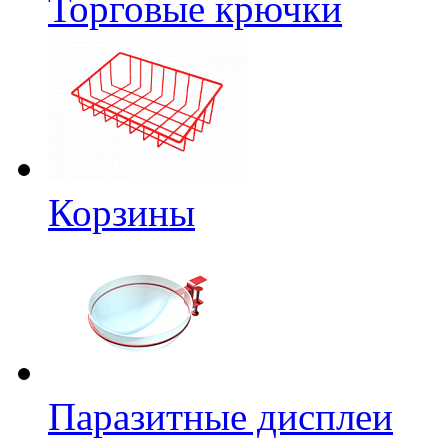
Торговые крючки
Корзины
Паразитные дисплеи