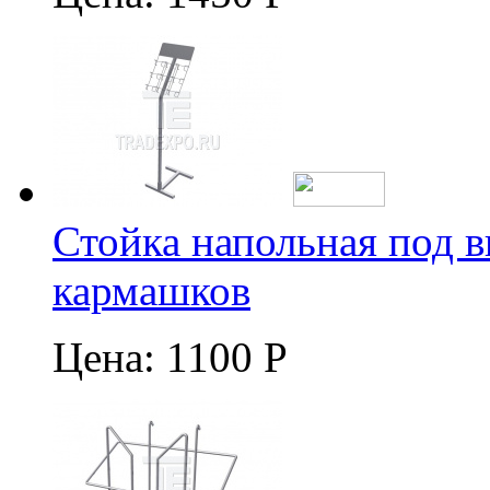
Стойка напольная под в
кармашков
Цена:
1100 Р