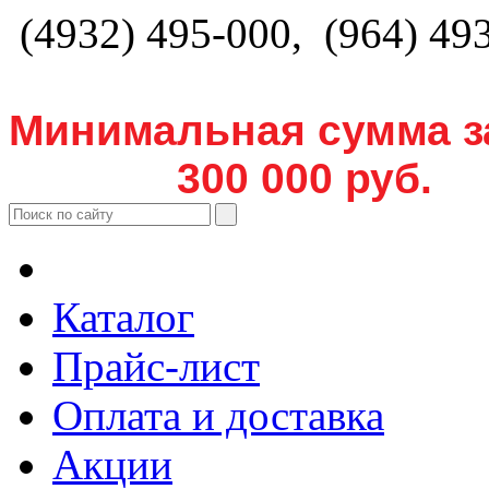
(4932) 495-000, (964) 49
Минимальная сумма з
300 000 руб.
Каталог
Прайс-лист
Оплата и доставка
Акции