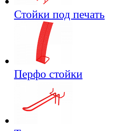
Стойки под печать
Перфо стойки