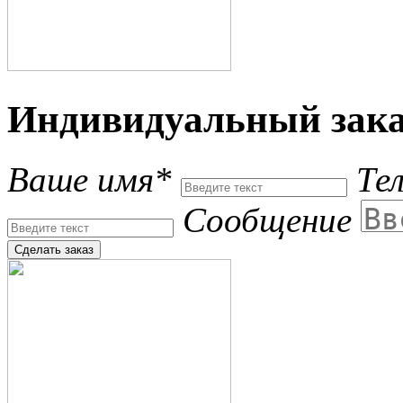
Индивидуальный зака
Ваше имя*
Те
Сообщение