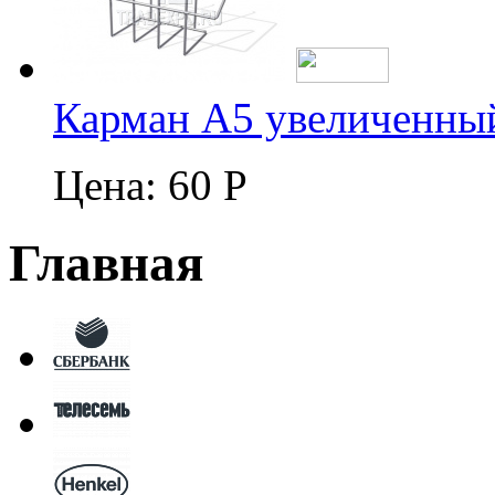
Карман А5 увеличенны
Цена:
60 Р
Главная