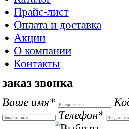
Прайс-лист
Оплата и доставка
Акции
О компании
Контакты
заказ звонка
Ваше имя*
Ко
Телефон*