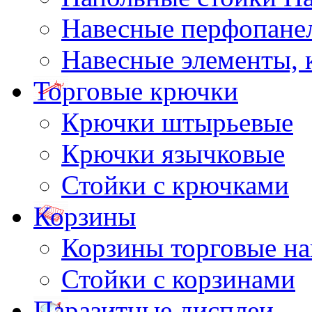
Навесные перфопане
Навесные элементы,
Торговые крючки
Крючки штырьевые
Крючки язычковые
Стойки с крючками
Корзины
Корзины торговые н
Стойки с корзинами
Паразитные дисплеи