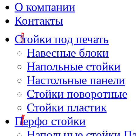
О компании
Контакты
Стойки под печать
Навесные блоки
Напольные стойки
Настольные панели
Стойки поворотные
Стойки пластик
Перфо стойки
Напольные стойки П