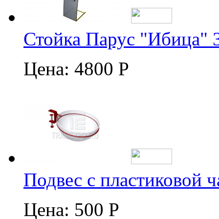
Стойка Парус "Ибица" 
Цена:
4800 Р
Подвес с пластиковой 
Цена:
500 Р