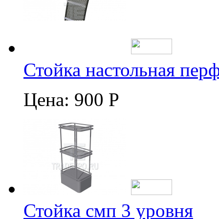
Стойка настольная пер
Цена:
900 Р
Стойка смп 3 уровня