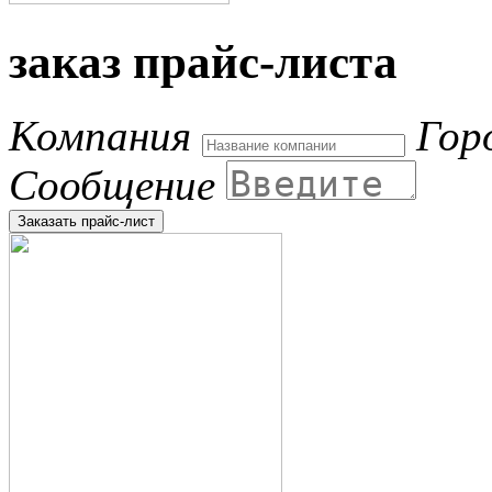
заказ прайс-листа
Компания
Гор
Сообщение