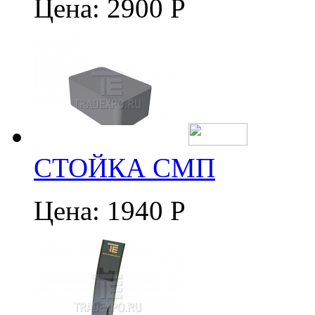
Цена:
2900 Р
СТОЙКА СМП
Цена:
1940 Р