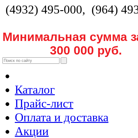
(4932) 495-000, (964) 49
Минимальная сумма з
300 000 руб.
Каталог
Прайс-лист
Оплата и доставка
Акции