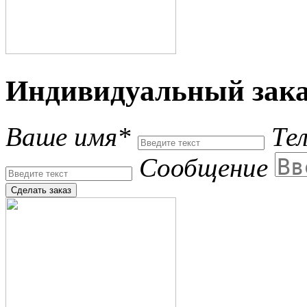
Индивидуальный зака
Ваше имя*
Те
Сообщение