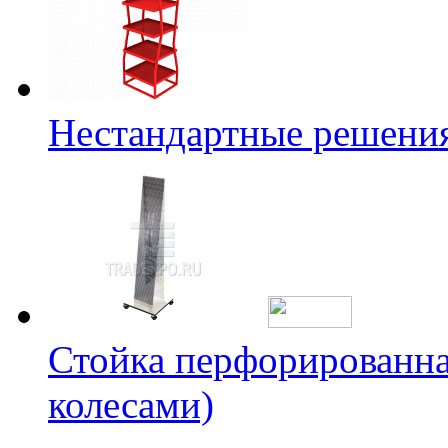
Нестандартные решени
Стойка перфорированна
колесами)