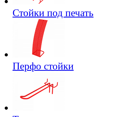
Стойки под печать
Перфо стойки