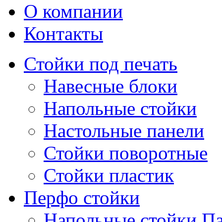
О компании
Контакты
Стойки под печать
Навесные блоки
Напольные стойки
Настольные панели
Стойки поворотные
Стойки пластик
Перфо стойки
Напольные стойки П