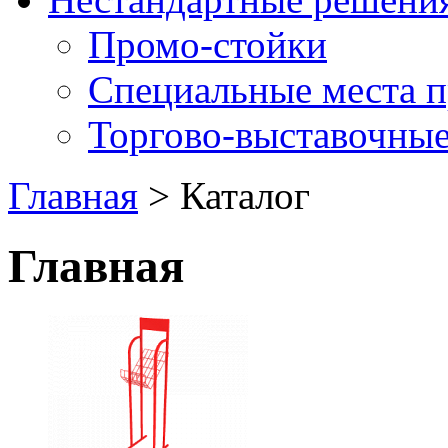
Промо-стойки
Специальные места 
Торгово-выставочные
Главная
> Каталог
Главная