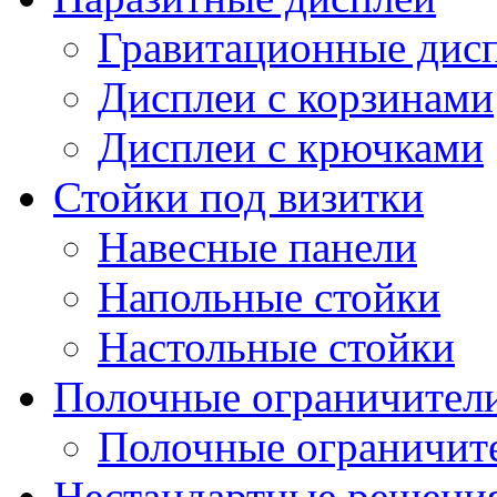
Гравитационные дис
Дисплеи с корзинами
Дисплеи с крючками
Стойки под визитки
Навесные панели
Напольные стойки
Настольные стойки
Полочные ограничител
Полочные ограничит
Нестандартные решени