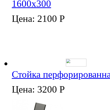
1600х300
Цена:
2100 Р
Стойка перфорированна
Цена:
3200 Р