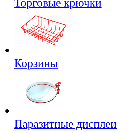
Торговые крючки
Корзины
Паразитные дисплеи