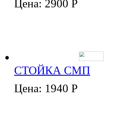
Цена:
2900 Р
СТОЙКА СМП
Цена:
1940 Р