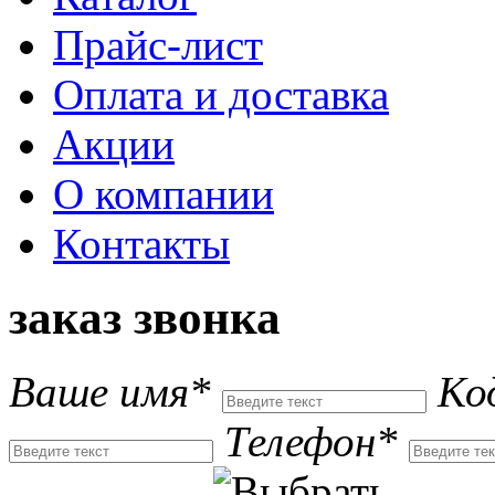
Прайс-лист
Оплата и доставка
Акции
О компании
Контакты
заказ звонка
Ваше имя*
Ко
Телефон*