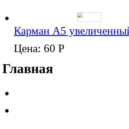
Карман А5 увеличенны
Цена:
60 Р
Главная