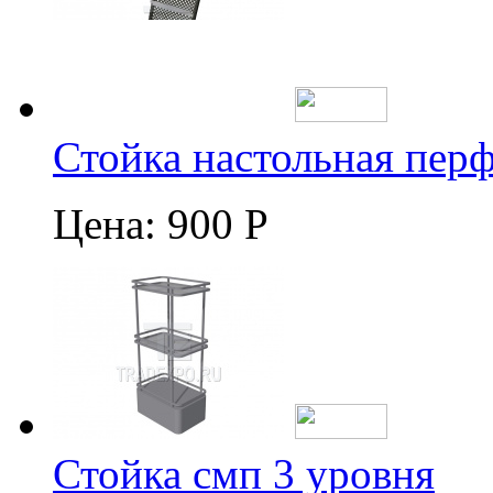
Стойка настольная пер
Цена:
900 Р
Стойка смп 3 уровня