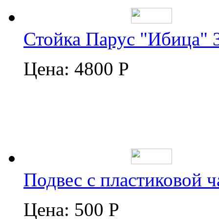
Стойка Парус "Ибица" 
Цена:
4800 Р
Подвес с пластиковой 
Цена:
500 Р