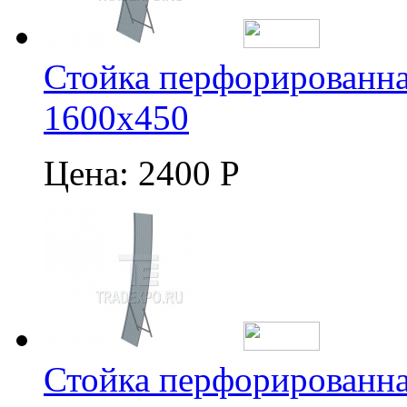
Стойка перфорированна
1600х450
Цена:
2400 Р
Стойка перфорированна