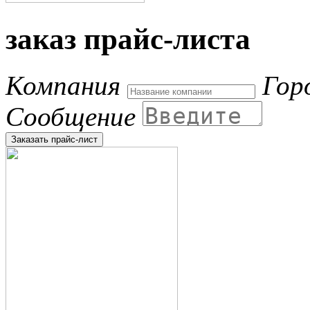
заказ прайс-листа
Компания
Гор
Сообщение