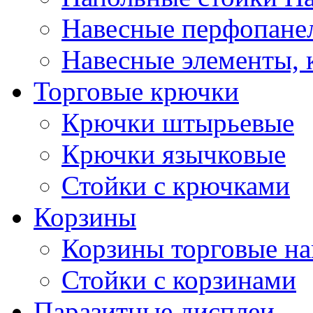
Навесные перфопане
Навесные элементы,
Торговые крючки
Крючки штырьевые
Крючки язычковые
Стойки с крючками
Корзины
Корзины торговые н
Стойки с корзинами
Паразитные дисплеи