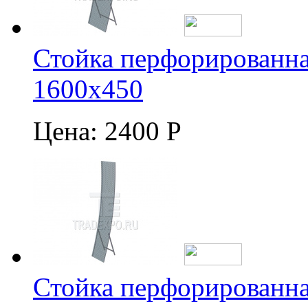
Стойка перфорированна
1600х450
Цена:
2400 Р
Стойка перфорированна