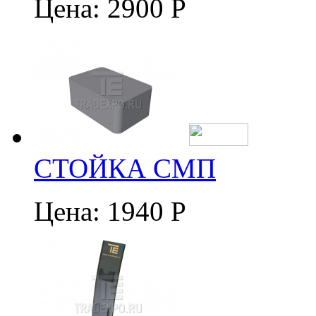
Цена:
2900 Р
СТОЙКА СМП
Цена:
1940 Р