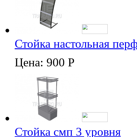
Стойка настольная пер
Цена:
900 Р
Стойка смп 3 уровня