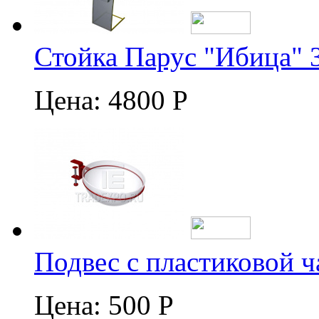
Стойка Парус "Ибица" 
Цена:
4800 Р
Подвес с пластиковой 
Цена:
500 Р