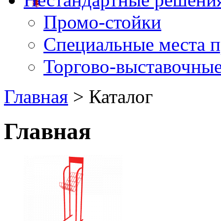
Промо-стойки
Специальные места 
Торгово-выставочные
Главная
> Каталог
Главная