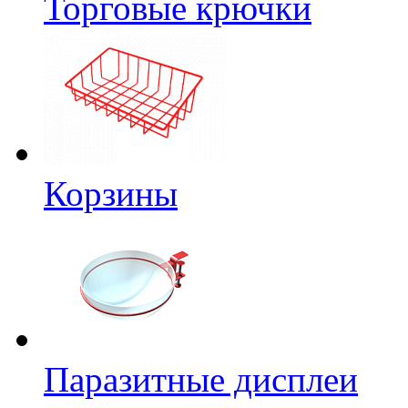
Торговые крючки
Корзины
Паразитные дисплеи