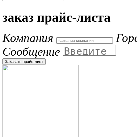
заказ прайс-листа
Компания
Гор
Сообщение