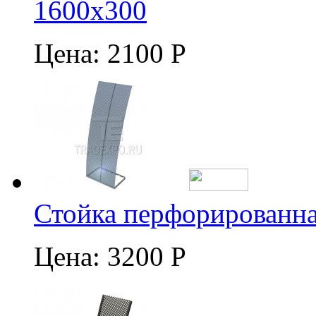
1600х300
Цена:
2100 Р
Стойка перфорированна
Цена:
3200 Р