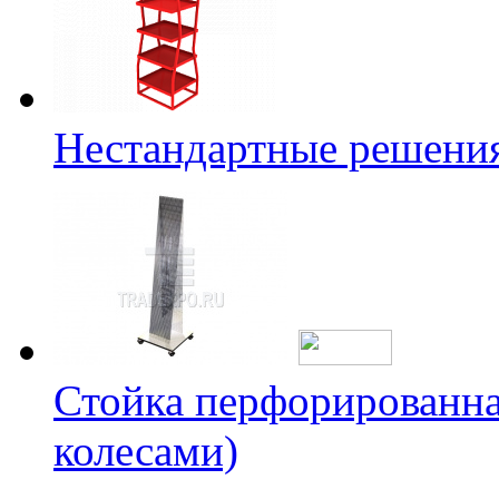
Нестандартные решени
Стойка перфорированна
колесами)