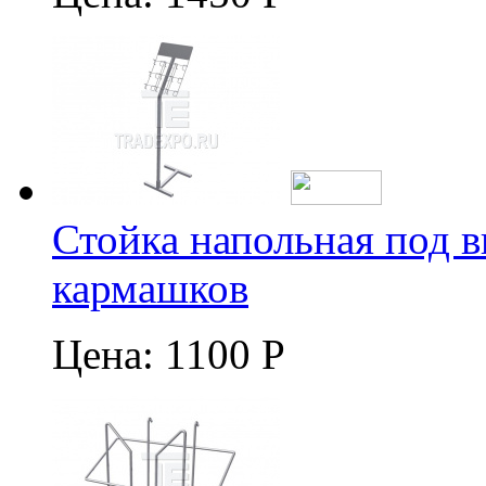
Стойка напольная под в
кармашков
Цена:
1100 Р