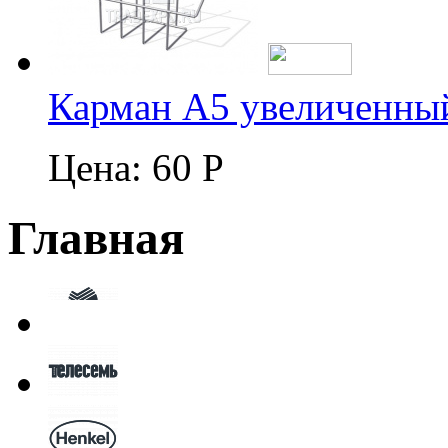
Карман А5 увеличенны
Цена:
60 Р
Главная