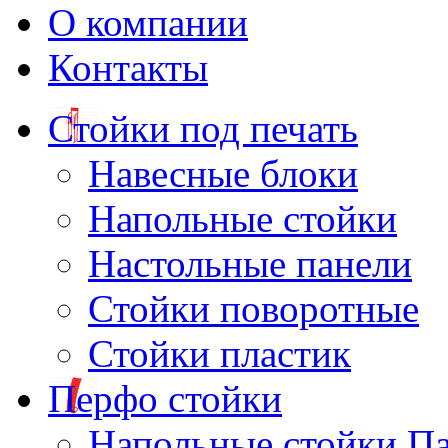
О компании
Контакты
Стойки под печать
Навесные блоки
Напольные стойки
Настольные панели
Стойки поворотные
Стойки пластик
Перфо стойки
Напольные стойки П