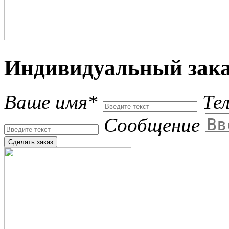
Индивидуальный зака
Ваше имя*
Те
Сообщение