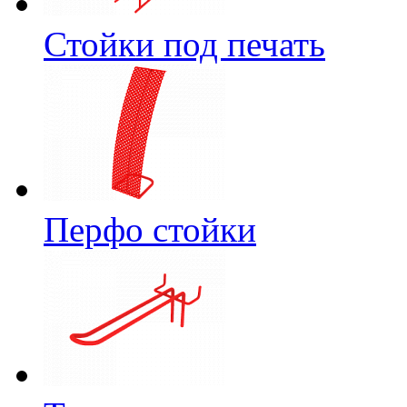
Стойки под печать
Перфо стойки