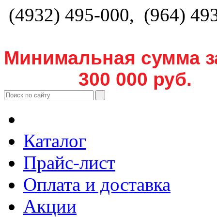
(4932) 495-000, (964) 49
Минимальная сумма з
300 000 руб.
Каталог
Прайс-лист
Оплата и доставка
Акции