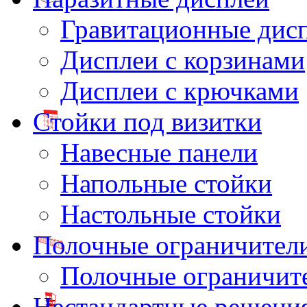
Гравитационные дис
Дисплеи с корзинами
Дисплеи с крючками
Стойки под визитки
Навесные панели
Напольные стойки
Настольные стойки
Полочные ограничител
Полочные ограничит
Нестандартные решени