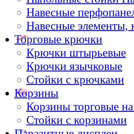
Навесные перфопане
Навесные элементы,
Торговые крючки
Крючки штырьевые
Крючки язычковые
Стойки с крючками
Корзины
Корзины торговые н
Стойки с корзинами
Паразитные дисплеи