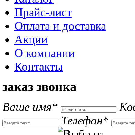
Прайс-лист
Оплата и доставка
Акции
О компании
Контакты
заказ звонка
Ваше имя*
Ко
Телефон*