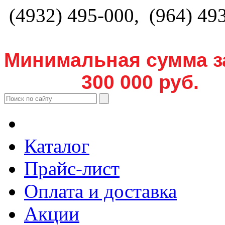
(4932) 495-000, (964) 49
Минимальная сумма з
300 000 руб.
Каталог
Прайс-лист
Оплата и доставка
Акции