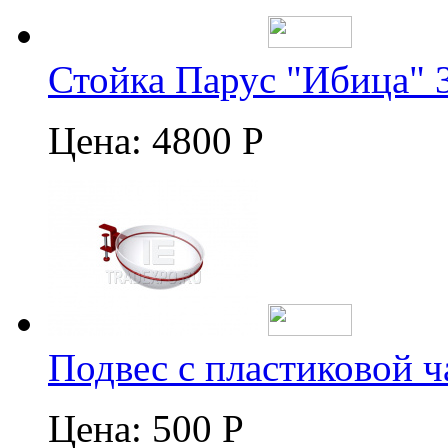
Стойка Парус "Ибица" 
Цена:
4800 Р
Подвес с пластиковой 
Цена:
500 Р