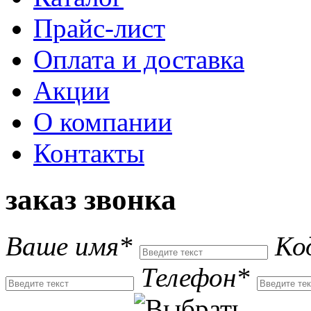
Прайс-лист
Оплата и доставка
Акции
О компании
Контакты
заказ звонка
Ваше имя*
Ко
Телефон*