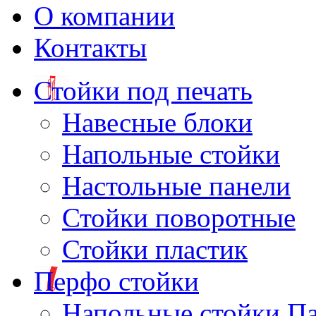
О компании
Контакты
Стойки под печать
Навесные блоки
Напольные стойки
Настольные панели
Стойки поворотные
Стойки пластик
Перфо стойки
Напольные стойки П