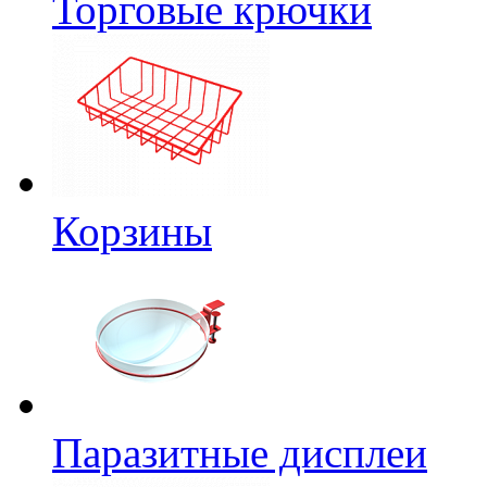
Торговые крючки
Корзины
Паразитные дисплеи