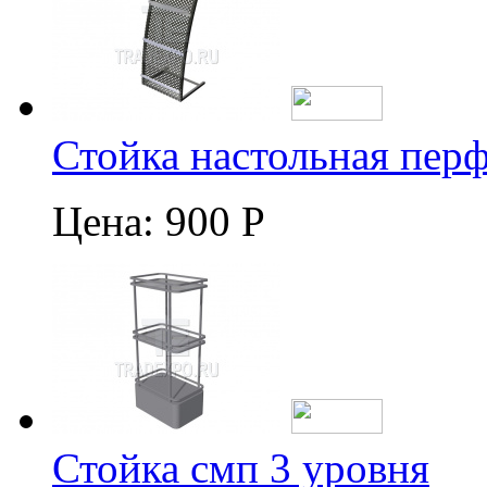
Стойка настольная пер
Цена:
900 Р
Стойка смп 3 уровня