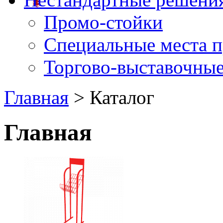
Промо-стойки
Специальные места 
Торгово-выставочные
Главная
> Каталог
Главная