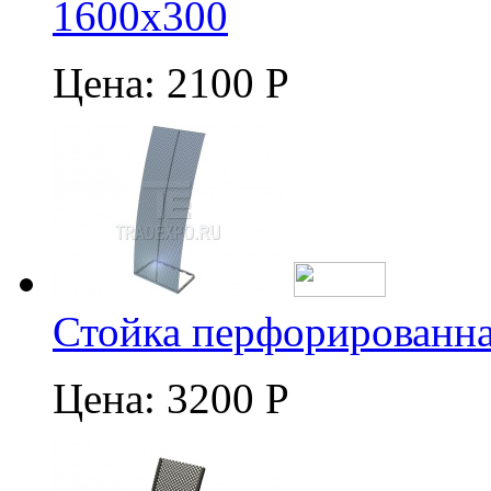
1600х300
Цена:
2100 Р
Стойка перфорированна
Цена:
3200 Р