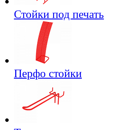
Стойки под печать
Перфо стойки