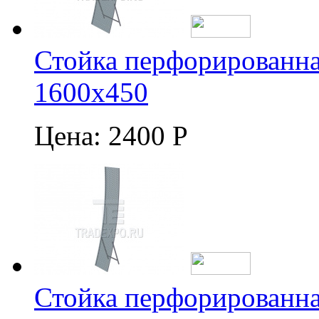
Стойка перфорированна
1600х450
Цена:
2400 Р
Стойка перфорированна