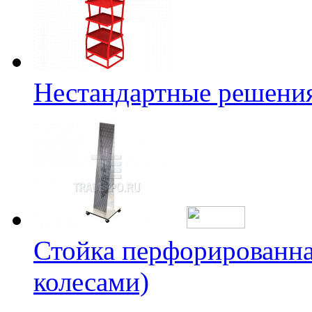
Нестандартные решени
Стойка перфорированна
колесами)