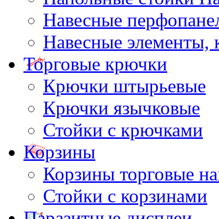
Навесные перфопане
Навесные элементы,
Торговые крючки
Крючки штырьевые
Крючки язычковые
Стойки с крючками
Корзины
Корзины торговые н
Стойки с корзинами
Паразитные дисплеи