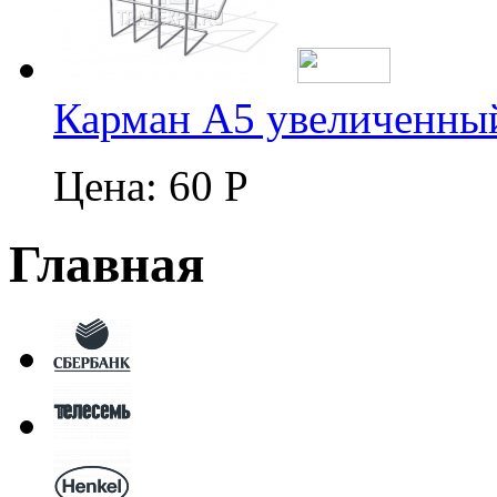
Карман А5 увеличенны
Цена:
60 Р
Главная