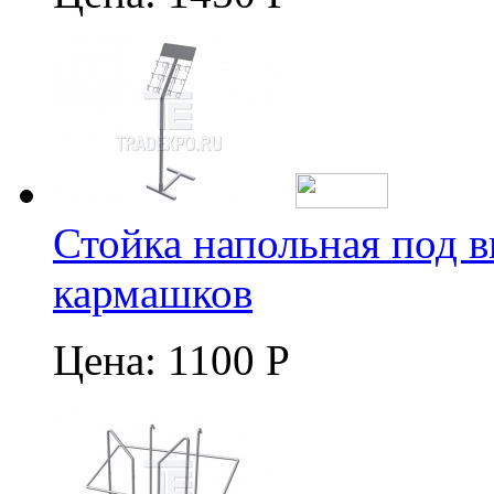
Стойка напольная под в
кармашков
Цена:
1100 Р