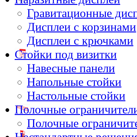
Гравитационные дис
Дисплеи с корзинами
Дисплеи с крючками
Стойки под визитки
Навесные панели
Напольные стойки
Настольные стойки
Полочные ограничител
Полочные ограничит
Нестандартные решени