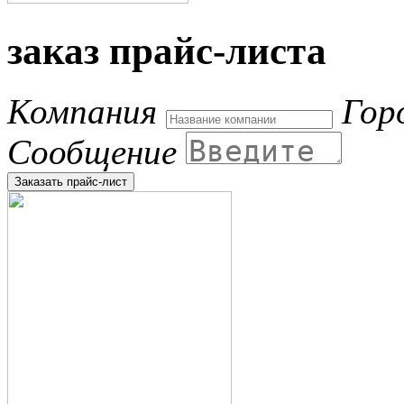
заказ прайс-листа
Компания
Гор
Сообщение