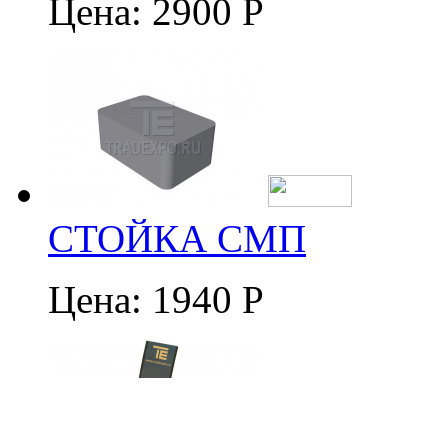
Цена:
2900 Р
СТОЙКА СМП
Цена:
1940 Р