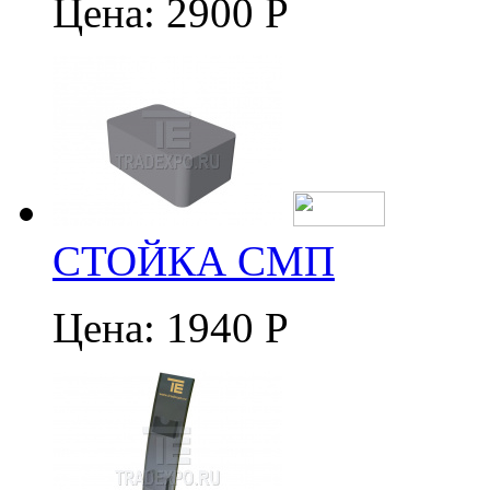
Цена:
2900 Р
СТОЙКА СМП
Цена:
1940 Р