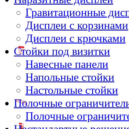
Гравитационные дис
Дисплеи с корзинами
Дисплеи с крючками
Стойки под визитки
Навесные панели
Напольные стойки
Настольные стойки
Полочные ограничител
Полочные ограничит
Нестандартные решени