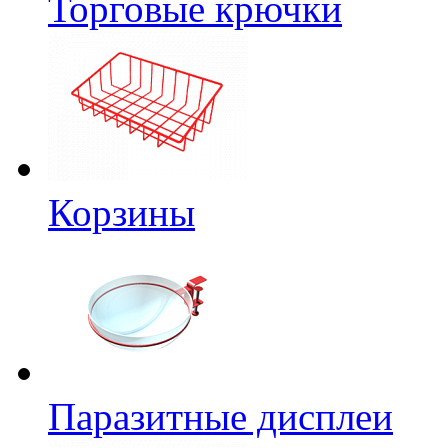
Торговые крючки
Корзины
Паразитные дисплеи