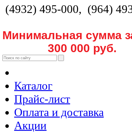
(4932) 495-000, (964) 49
Минимальная сумма з
300 000 руб.
Каталог
Прайс-лист
Оплата и доставка
Акции