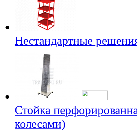
Нестандартные решени
Стойка перфорированна
колесами)