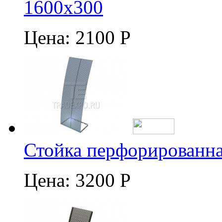
1600х300
Цена:
2100 Р
Стойка перфорированна
Цена:
3200 Р