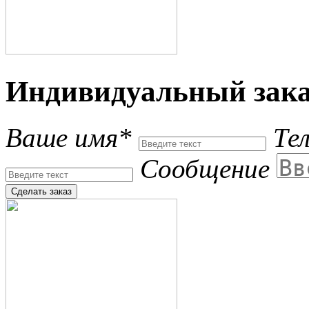
Индивидуальный зака
Ваше имя*
Те
Сообщение