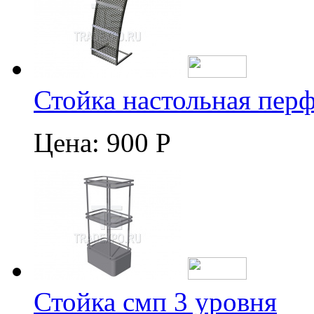
Стойка настольная пер
Цена:
900 Р
Стойка смп 3 уровня