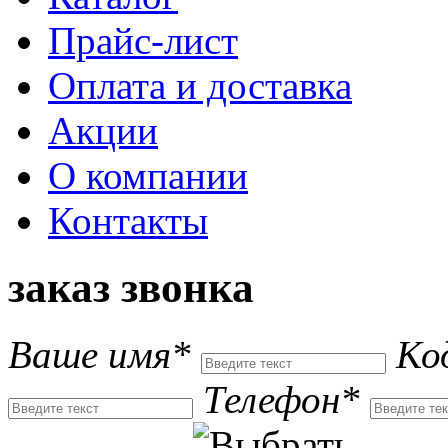
Прайс-лист
Оплата и доставка
Акции
О компании
Контакты
заказ звонка
Ваше имя*
Ко
Телефон*