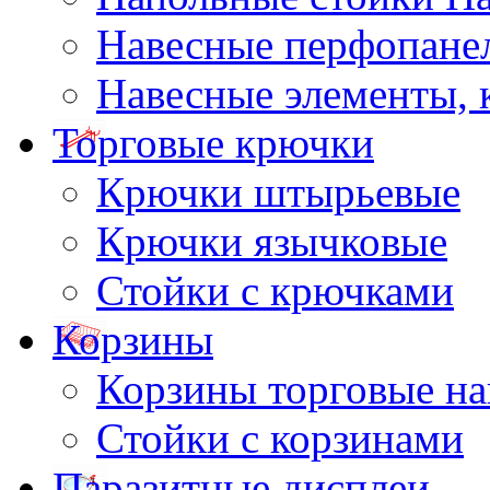
Навесные перфопане
Навесные элементы,
Торговые крючки
Крючки штырьевые
Крючки язычковые
Стойки с крючками
Корзины
Корзины торговые н
Стойки с корзинами
Паразитные дисплеи