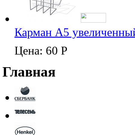
Карман А5 увеличенны
Цена:
60 Р
Главная