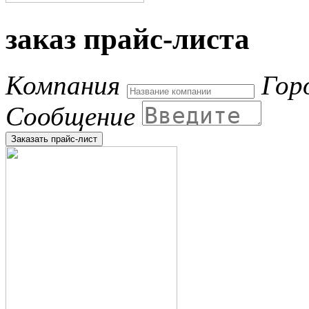
заказ прайс-листа
Компания
Гор
Сообщение