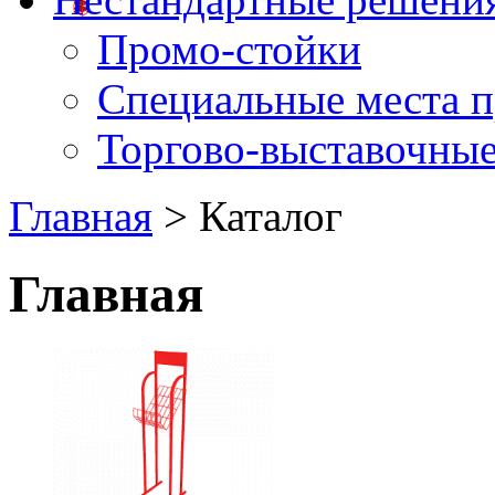
Промо-стойки
Специальные места 
Торгово-выставочные
Главная
> Каталог
Главная