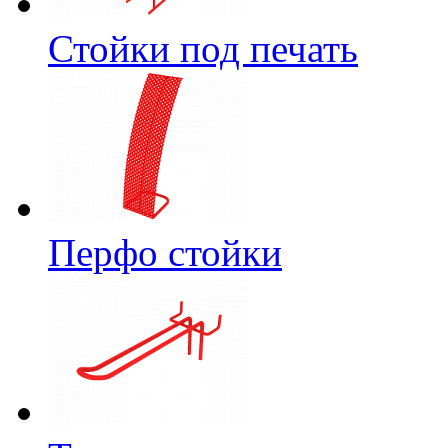
Стойки под печать
Перфо стойки