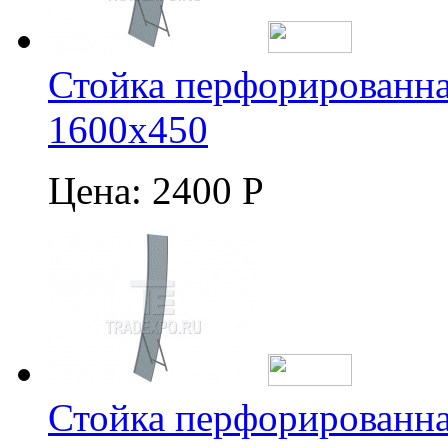
Стойка перфорированна
1600х450
Цена:
2400 Р
Стойка перфорированна