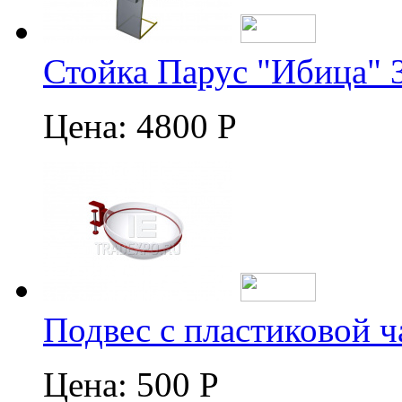
Стойка Парус "Ибица" 
Цена:
4800 Р
Подвес с пластиковой 
Цена:
500 Р