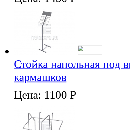
Стойка напольная под в
кармашков
Цена:
1100 Р