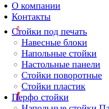
О компании
Контакты
Стойки под печать
Навесные блоки
Напольные стойки
Настольные панели
Стойки поворотные
Стойки пластик
Перфо стойки
Напольные стойки П